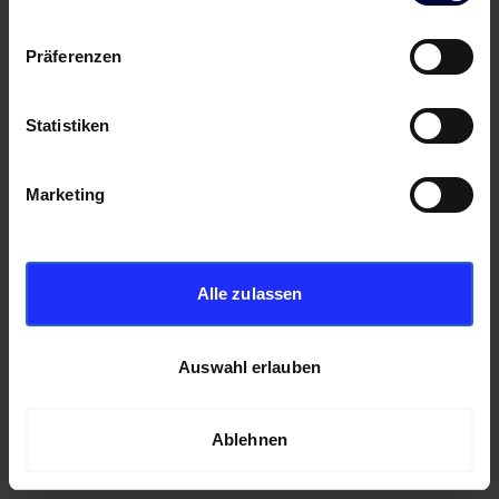
Präferenzen
Statistiken
Marketing
Alle zulassen
Auswahl erlauben
Ablehnen