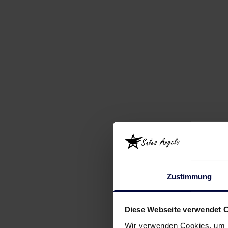
Zustimmung
Diese Webseite verwendet 
Wir verwenden Cookies, um I