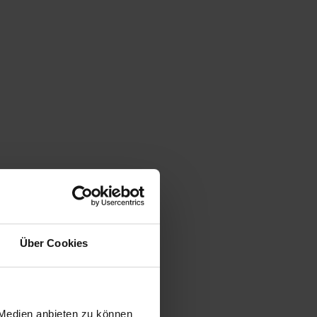
Über Cookies
 Medien anbieten zu können