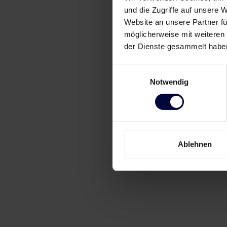
und die Zugriffe auf unsere 
Website an unsere Partner fü
möglicherweise mit weiteren
der Dienste gesammelt habe
Einwilligungsauswahl
Notwendig
Ablehnen