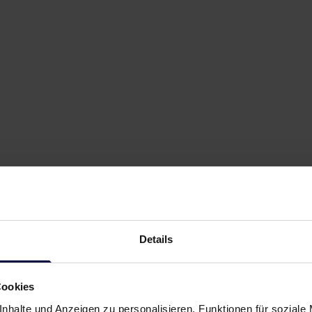
Details
Cookies
nhalte und Anzeigen zu personalisieren, Funktionen für soziale