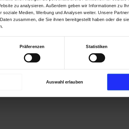
Website zu analysieren. Außerdem geben wir Informationen zu I
r soziale Medien, Werbung und Analysen weiter. Unsere Partner
 Daten zusammen, die Sie ihnen bereitgestellt haben oder die s
n.
Präferenzen
Statistiken
Auswahl erlauben