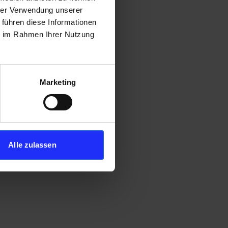
hrer Verwendung unserer
 führen diese Informationen
ie im Rahmen Ihrer Nutzung
Marketing
Alle zulassen