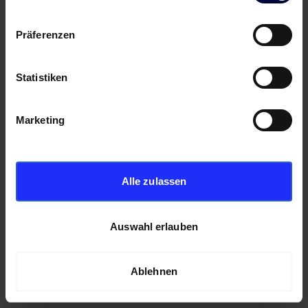
Präferenzen
Statistiken
Marketing
Alle zulassen
Auswahl erlauben
Ablehnen