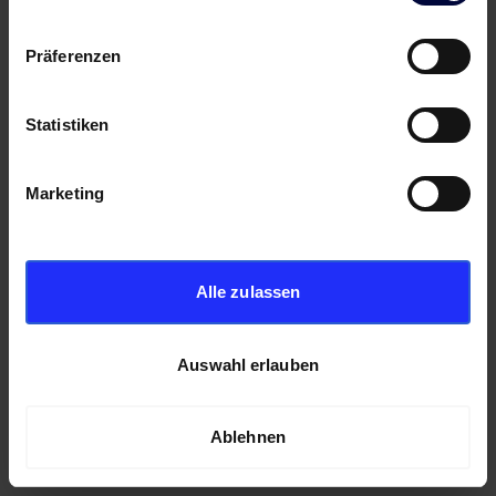
Präferenzen
Statistiken
Marketing
Alle zulassen
Auswahl erlauben
Ablehnen