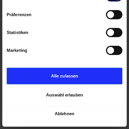
Präferenzen
Statistiken
Marketing
Alle zulassen
Auswahl erlauben
Ablehnen