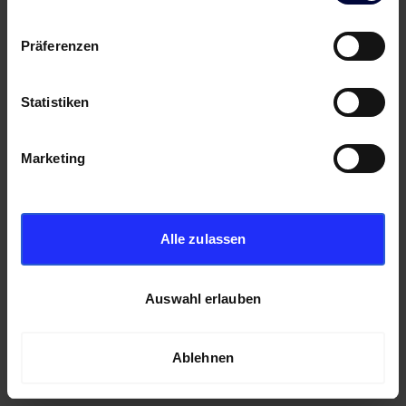
Präferenzen
Statistiken
Marketing
Alle zulassen
Auswahl erlauben
Ablehnen