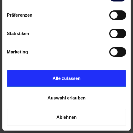
Präferenzen
Statistiken
Marketing
Alle zulassen
Auswahl erlauben
Ablehnen