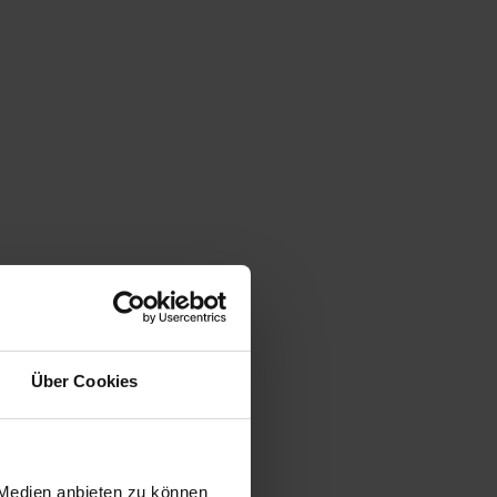
Über Cookies
 Medien anbieten zu können