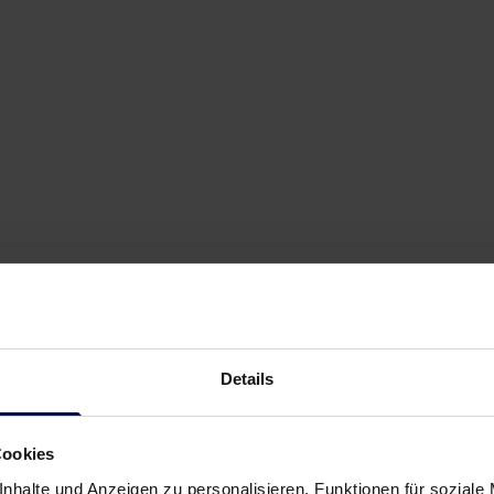
Details
Cookies
nhalte und Anzeigen zu personalisieren, Funktionen für soziale