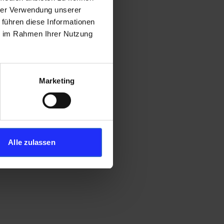
hrer Verwendung unserer
 führen diese Informationen
ie im Rahmen Ihrer Nutzung
Marketing
Alle zulassen