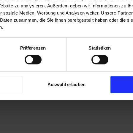
Website zu analysieren. Außerdem geben wir Informationen zu I
r soziale Medien, Werbung und Analysen weiter. Unsere Partner
 Daten zusammen, die Sie ihnen bereitgestellt haben oder die s
n.
Präferenzen
Statistiken
Auswahl erlauben