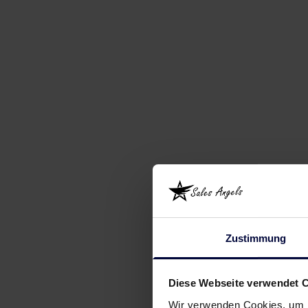
Zustimmung
Diese Webseite verwendet 
Wir verwenden Cookies, um I