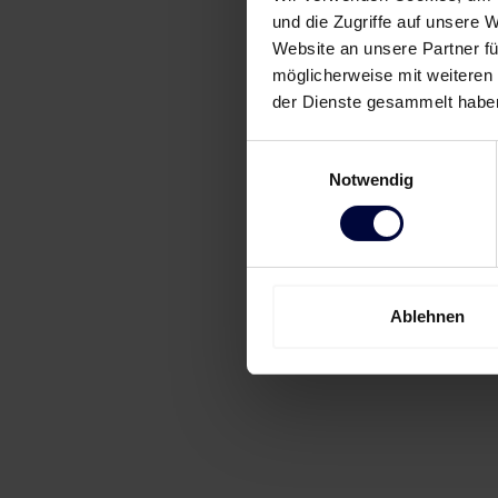
und die Zugriffe auf unsere 
Website an unsere Partner fü
möglicherweise mit weiteren
der Dienste gesammelt habe
Einwilligungsauswahl
Notwendig
Ablehnen