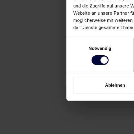
und die Zugriffe auf unsere 
Website an unsere Partner fü
möglicherweise mit weiteren
der Dienste gesammelt habe
Einwilligungsauswahl
Notwendig
Ablehnen