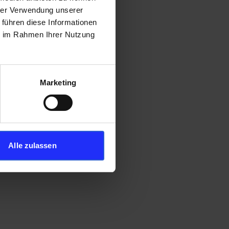
hrer Verwendung unserer
 führen diese Informationen
ie im Rahmen Ihrer Nutzung
Marketing
Alle zulassen