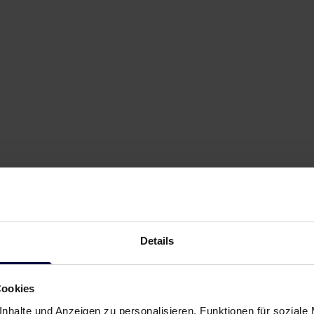
Details
Cookies
nhalte und Anzeigen zu personalisieren, Funktionen für soziale