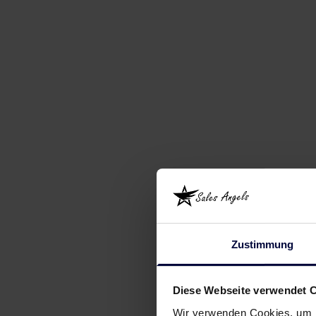
Zustimmung
Diese Webseite verwendet 
Wir verwenden Cookies, um I