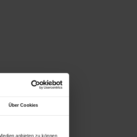
Über Cookies
 Medien anbieten zu können