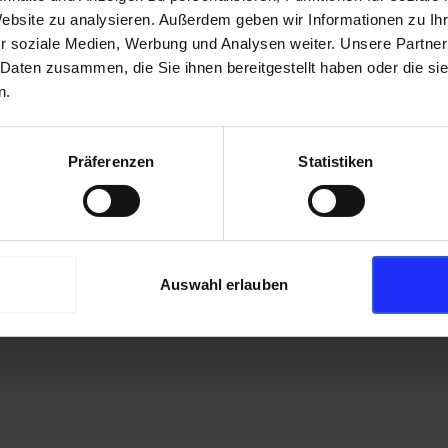
Website zu analysieren. Außerdem geben wir Informationen zu I
r soziale Medien, Werbung und Analysen weiter. Unsere Partner
 Daten zusammen, die Sie ihnen bereitgestellt haben oder die s
n.
Präferenzen
Statistiken
Auswahl erlauben