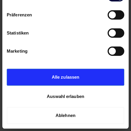
Präferenzen
Statistiken
Marketing
Alle zulassen
Auswahl erlauben
Ablehnen