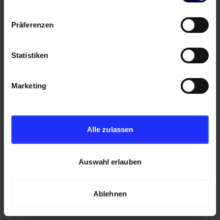
Präferenzen
Statistiken
Marketing
Alle zulassen
Auswahl erlauben
Ablehnen