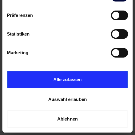
Präferenzen
Statistiken
Marketing
Alle zulassen
Auswahl erlauben
Ablehnen