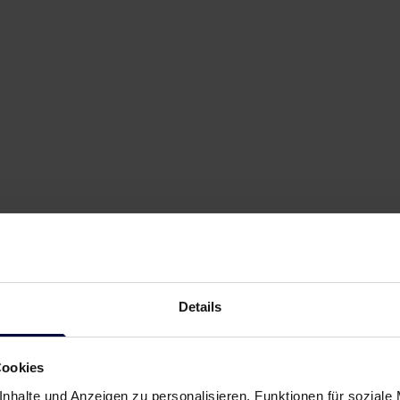
Details
Cookies
nhalte und Anzeigen zu personalisieren, Funktionen für soziale