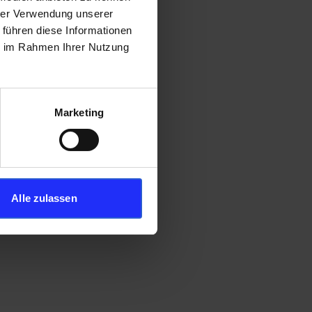
hrer Verwendung unserer
 führen diese Informationen
ie im Rahmen Ihrer Nutzung
Marketing
Alle zulassen