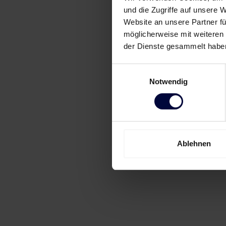
und die Zugriffe auf unsere 
Website an unsere Partner fü
möglicherweise mit weiteren
der Dienste gesammelt habe
Einwilligungsauswahl
Notwendig
Ablehnen