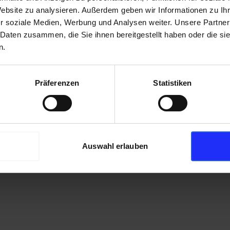
Website zu analysieren. Außerdem geben wir Informationen zu I
r soziale Medien, Werbung und Analysen weiter. Unsere Partner
 Daten zusammen, die Sie ihnen bereitgestellt haben oder die s
n.
Präferenzen
Statistiken
Auswahl erlauben