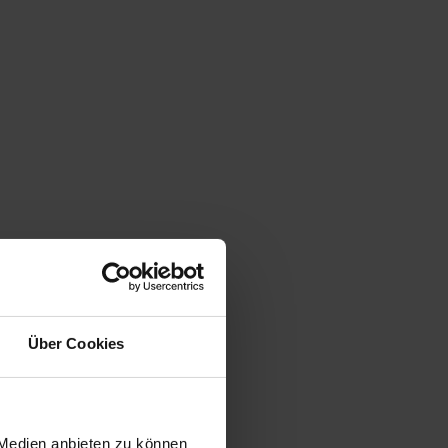
Über Cookies
 Medien anbieten zu können