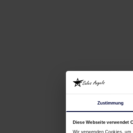
Zustimmung
Diese Webseite verwendet 
Wir verwenden Cookies, um I