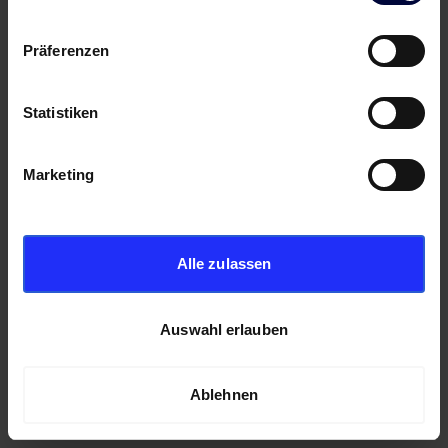
Präferenzen
Statistiken
Marketing
Alle zulassen
Auswahl erlauben
Ablehnen